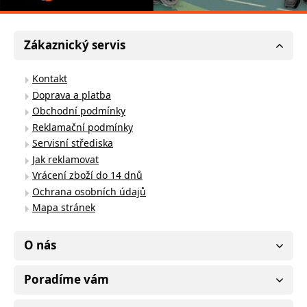
Zákaznický servis
Kontakt
Doprava a platba
Obchodní podmínky
Reklamační podmínky
Servisní střediska
Jak reklamovat
Vrácení zboží do 14 dnů
Ochrana osobních údajů
Mapa stránek
O nás
Poradíme vám