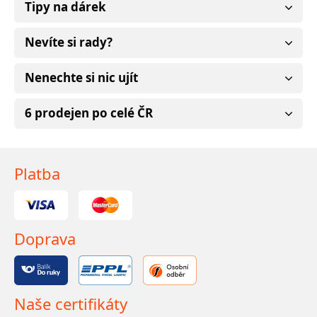
Tipy na dárek
Nevíte si rady?
Nenechte si nic ujít
6 prodejen po celé ČR
Platba
Doprava
Naše certifikáty