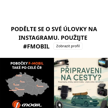
PODĚLTE SE O SVÉ ÚLOVKY NA
INSTAGRAMU. POUŽIJTE
#FMOBIL
Zobrazit profil