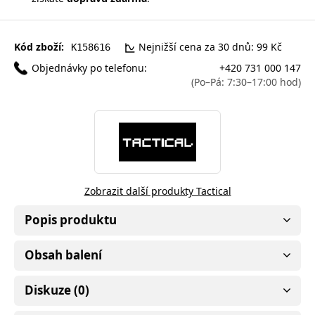
Kód zboží:
Nejnižší cena za 30 dnů: 99 Kč
K158616
Objednávky po telefonu:
+420 731 000 147
(Po–Pá: 7:30–17:00 hod)
Zobrazit další produkty Tactical
Popis produktu
Obsah balení
Diskuze (0)