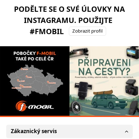
PODĚLTE SE O SVÉ ÚLOVKY NA
INSTAGRAMU. POUŽIJTE
#FMOBIL
Zobrazit profil
Zákaznický servis