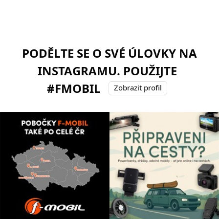
PODĚLTE SE O SVÉ ÚLOVKY NA
INSTAGRAMU. POUŽIJTE
#FMOBIL
Zobrazit profil