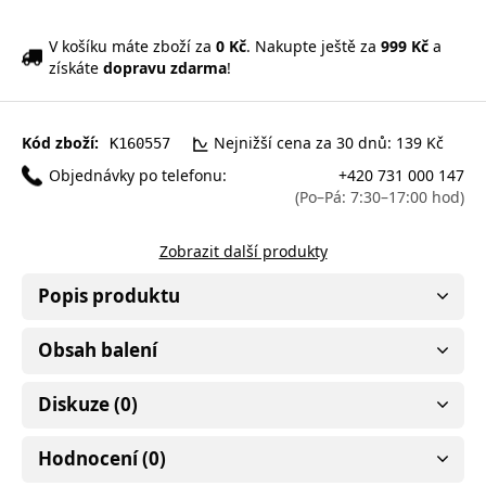
V košíku máte zboží za
0 Kč
. Nakupte ještě za
999 Kč
a
získáte
dopravu zdarma
!
Kód zboží:
Nejnižší cena za 30 dnů: 139 Kč
K160557
Objednávky po telefonu:
+420 731 000 147
(Po–Pá: 7:30–17:00 hod)
Zobrazit další produkty
Popis produktu
Obsah balení
Diskuze (0)
Hodnocení (0)