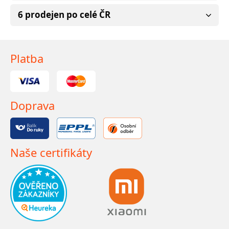
6 prodejen po celé ČR
Platba
Doprava
Naše certifikáty