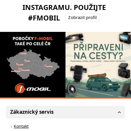
INSTAGRAMU. POUŽIJTE
#FMOBIL
Zobrazit profil
Zákaznický servis
Kontakt