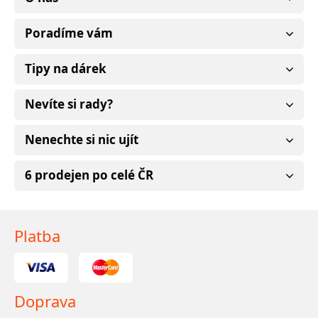
Poradíme vám
Tipy na dárek
Nevíte si rady?
Nenechte si nic ujít
6 prodejen po celé ČR
Platba
Doprava