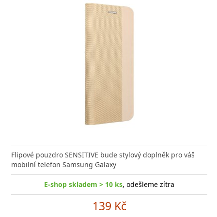
Flipové pouzdro SENSITIVE bude stylový doplněk pro váš
mobilní telefon Samsung Galaxy
E-shop skladem > 10 ks
, odešleme zítra
139 Kč