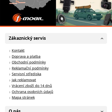
Zákaznický servis
Kontakt
Doprava a platba
Obchodní podmínky
Reklamační podmínky
Servisní střediska
Jak reklamovat
Vrácení zboží do 14 dnů
Ochrana osobních údajů
Mapa stránek
O nás