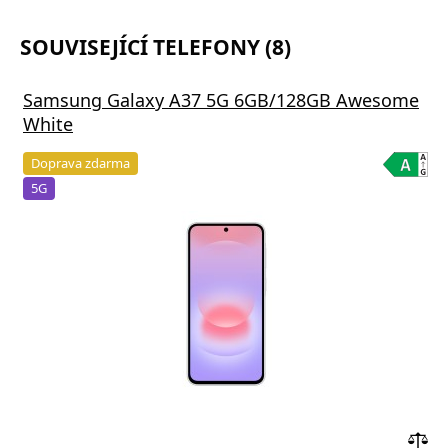
SOUVISEJÍCÍ TELEFONY (8)
Samsung Galaxy A37 5G 6GB/128GB Awesome
White
Doprava zdarma
5G