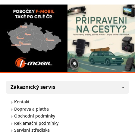
Zákaznický servis
Kontakt
Doprava a platba
Obchodní podmínky
Reklamační podmínky
Servisní střediska