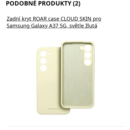
PODOBNÉ PRODUKTY (2)
Zadní kryt ROAR case CLOUD SKIN pro
Samsung Galaxy A37 5G, světle žlutá