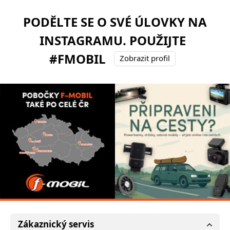
PODĚLTE SE O SVÉ ÚLOVKY NA
INSTAGRAMU. POUŽIJTE
#FMOBIL
Zobrazit profil
Zákaznický servis