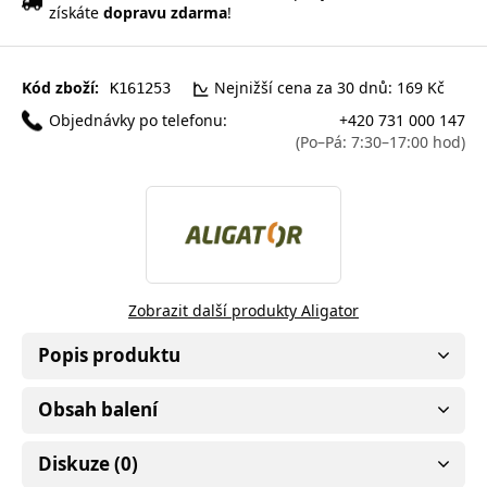
získáte
dopravu zdarma
!
Kód zboží:
Nejnižší cena za 30 dnů: 169 Kč
K161253
Objednávky po telefonu:
+420 731 000 147
(Po–Pá: 7:30–17:00 hod)
Zobrazit další produkty Aligator
Popis produktu
Obsah balení
Diskuze (0)