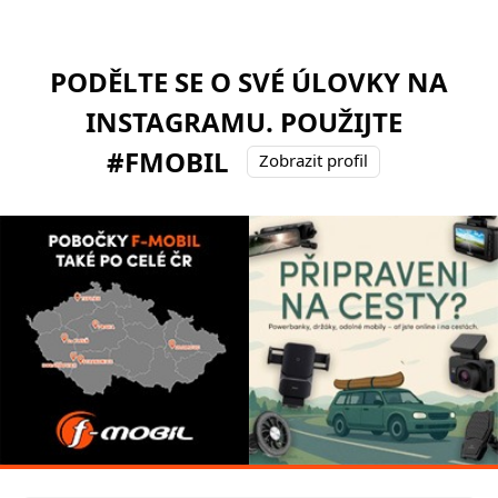
PODĚLTE SE O SVÉ ÚLOVKY NA
INSTAGRAMU. POUŽIJTE
#FMOBIL
Zobrazit profil