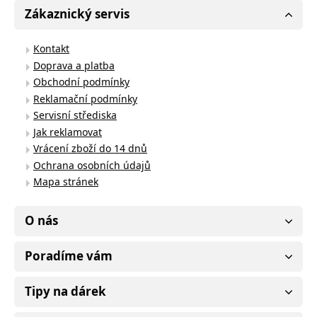
Zákaznický servis
Kontakt
Doprava a platba
Obchodní podmínky
Reklamační podmínky
Servisní střediska
Jak reklamovat
Vrácení zboží do 14 dnů
Ochrana osobních údajů
Mapa stránek
O nás
Poradíme vám
Tipy na dárek