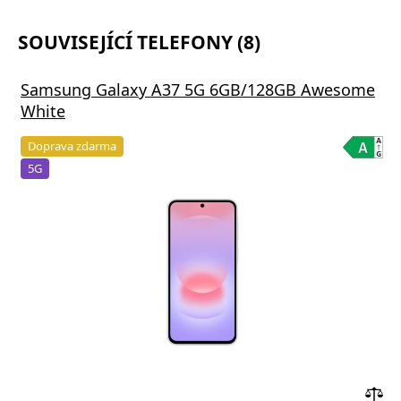
SOUVISEJÍCÍ TELEFONY (8)
Samsung Galaxy A37 5G 6GB/128GB Awesome
White
Doprava zdarma
5G