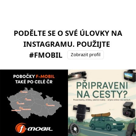
PODĚLTE SE O SVÉ ÚLOVKY NA
INSTAGRAMU. POUŽIJTE
#FMOBIL
Zobrazit profil