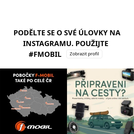
PODĚLTE SE O SVÉ ÚLOVKY NA
INSTAGRAMU. POUŽIJTE
#FMOBIL
Zobrazit profil