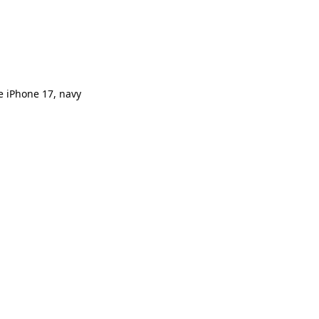
e iPhone 17, navy