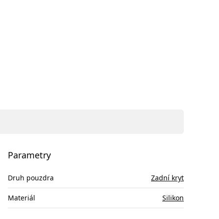
Parametry
Druh pouzdra
Zadní kryt
Materiál
Silikon