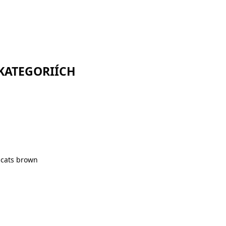
 KATEGORIÍCH
 cats brown