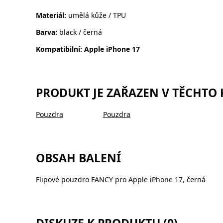
Materiál:
umělá kůže / TPU
Barva:
black / černá
Kompatibilní: Apple iPhone 17
PRODUKT JE ZAŘAZEN V TĚCHTO
Pouzdra
Pouzdra
OBSAH BALENÍ
Flipové pouzdro FANCY pro Apple iPhone 17, černá