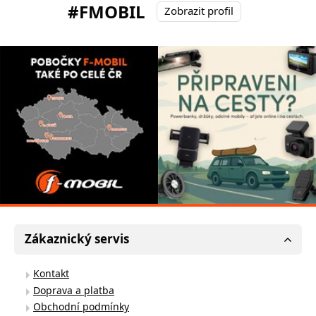
#FMOBIL
Zobrazit profil
Zákaznický servis
Kontakt
Doprava a platba
Obchodní podmínky