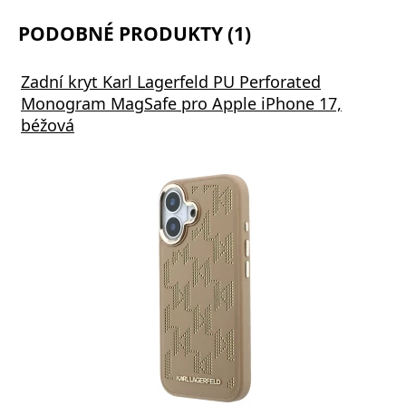
PODOBNÉ PRODUKTY (1)
Zadní kryt Karl Lagerfeld PU Perforated
Monogram MagSafe pro Apple iPhone 17,
béžová