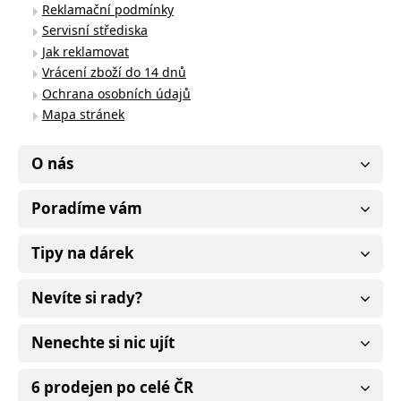
Reklamační podmínky
Servisní střediska
Jak reklamovat
Vrácení zboží do 14 dnů
Ochrana osobních údajů
Mapa stránek
O nás
Poradíme vám
Tipy na dárek
Nevíte si rady?
Nenechte si nic ujít
6 prodejen po celé ČR