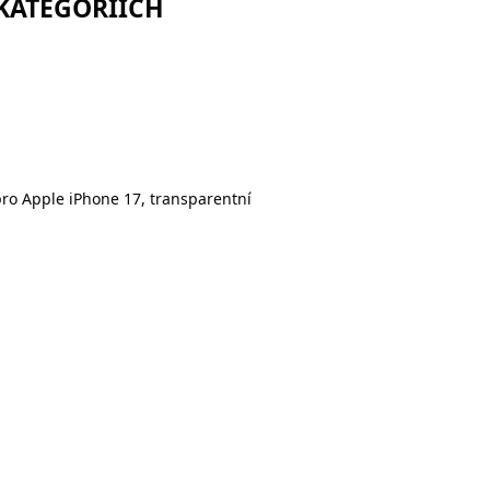
 KATEGORIÍCH
o Apple iPhone 17, transparentní