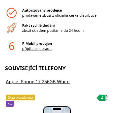
Autorizovaný prodejce
prodáváme zboží z oficiální české distribuce
Fakt rychlé dodání
zboží skladem posíláme do 24 hodin
6
F-Mobil prodejen
přijďte se poradit
SOUVISEJÍCÍ TELEFONY
Apple iPhone 17 256GB White
Doprava zdarma
5G