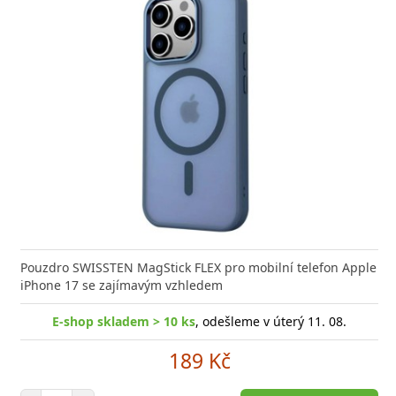
Pouzdro SWISSTEN MagStick FLEX pro mobilní telefon Apple
iPhone 17 se zajímavým vzhledem
E-shop skladem > 10 ks
, odešleme v úterý 11. 08.
189 Kč