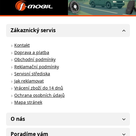
Zákaznický servis
Kontakt
Doprava a platba
Obchodní podmínky
Reklamační podmínky
Servisní střediska
Jak reklamovat
Vrácení zboží do 14 dnů
Ochrana osobních údajů
Mapa stránek
O nás
Poradíme vám