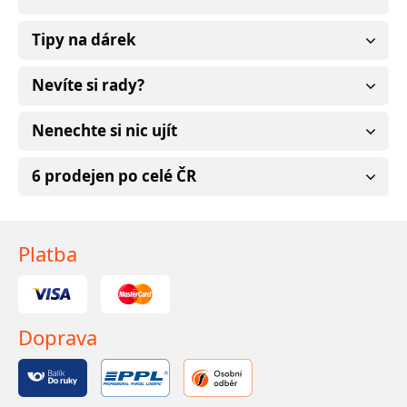
Tipy na dárek
Nevíte si rady?
Nenechte si nic ujít
6 prodejen po celé ČR
Platba
Doprava