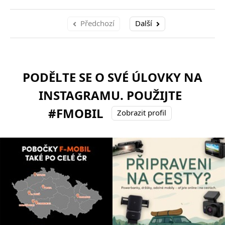
Předchozí
Další
PODĚLTE SE O SVÉ ÚLOVKY NA
INSTAGRAMU. POUŽIJTE
#FMOBIL
Zobrazit profil