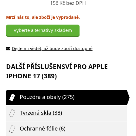
156 Kč bez DPH
Mrzí nás to, ale zboží je vyprodané.
Vyberte alternativy skladem
Dejte mi vědět, až bude zboží dostupné
DALŠÍ PŘÍSLUŠENSVÍ PRO APPLE
IPHONE 17 (389)
Pouzdra a obaly (275)
Tvrzená skla (38)
Ochranné fólie (6)