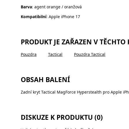
Barva
: agent orange / oranžová
Kompatibilní
: Apple iPhone 17
PRODUKT JE ZAŘAZEN V TĚCHTO
Pouzdra
Tactical
Pouzdra Tactical
OBSAH BALENÍ
Zadní kryt Tactical MagForce Hyperstealth pro Apple iP
DISKUZE K PRODUKTU (0)