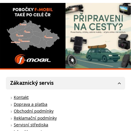
Zákaznický servis
Kontakt
Doprava a platba
Obchodní podmínky
Reklamační podmínky
Servisní střediska