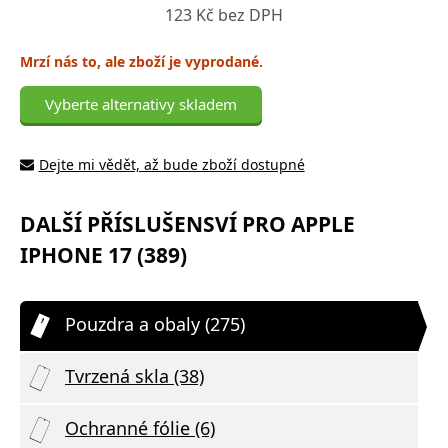
123 Kč bez DPH
Mrzí nás to, ale zboží je vyprodané.
Vyberte alternativy skladem
Dejte mi vědět, až bude zboží dostupné
DALŠÍ PŘÍSLUŠENSVÍ PRO APPLE
IPHONE 17 (389)
Pouzdra a obaly (275)
Tvrzená skla (38)
Ochranné fólie (6)