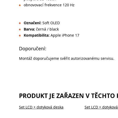
obnovovací frekvence 120 Hz
Označení:
Soft OLED
Barva:
černá / black
Kompatibilita:
Apple iPhone 17
Doporučení:
Montáž doporučujeme svěřit autorizovanému servisu.
PRODUKT JE ZAŘAZEN V TĚCHTO
Set LCD + dotyková deska
Set LCD + dotyková