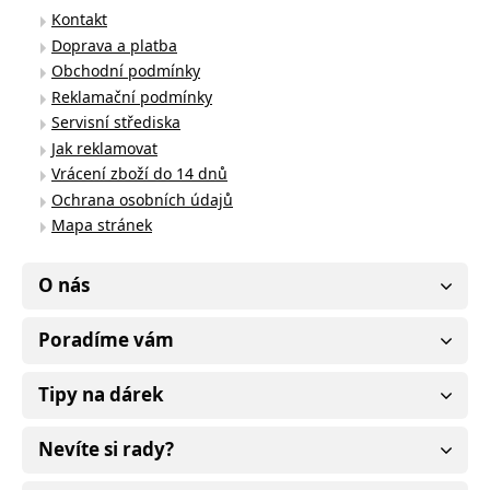
Kontakt
Doprava a platba
Obchodní podmínky
Reklamační podmínky
Servisní střediska
Jak reklamovat
Vrácení zboží do 14 dnů
Ochrana osobních údajů
Mapa stránek
O nás
Poradíme vám
Tipy na dárek
Nevíte si rady?