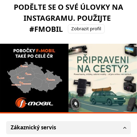
PODĚLTE SE O SVÉ ÚLOVKY NA
INSTAGRAMU. POUŽIJTE
#FMOBIL
Zobrazit profil
Zákaznický servis