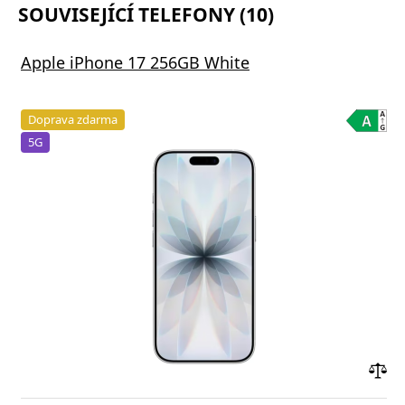
SOUVISEJÍCÍ TELEFONY (10)
Apple iPhone 17 256GB White
Doprava zdarma
5G
Přid