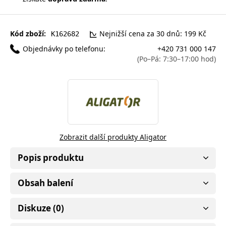
Kód zboží:
Nejnižší cena za 30 dnů: 199 Kč
K162682
Objednávky po telefonu:
+420 731 000 147
(Po–Pá: 7:30–17:00 hod)
Zobrazit další produkty Aligator
Popis produktu
Obsah balení
Diskuze (0)