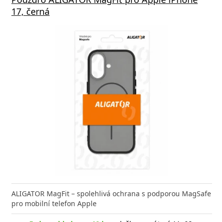
17, černá
ALIGATOR MagFit – spolehlivá ochrana s podporou MagSafe
pro mobilní telefon Apple