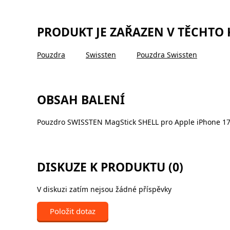
PRODUKT JE ZAŘAZEN V TĚCHTO
Pouzdra
Swissten
Pouzdra Swissten
OBSAH BALENÍ
Pouzdro SWISSTEN MagStick SHELL pro Apple iPhone 17
DISKUZE K PRODUKTU (0)
V diskuzi zatím nejsou žádné příspěvky
Položit dotaz