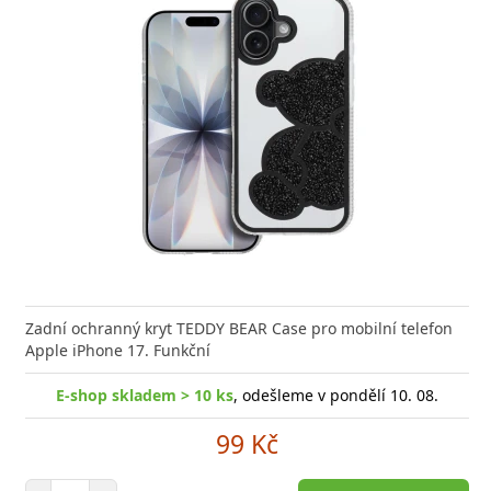
Zadní ochranný kryt TEDDY BEAR Case pro mobilní telefon
Apple iPhone 17. Funkční
E-shop skladem > 10 ks
, odešleme v pondělí 10. 08.
99 Kč
Počet položek