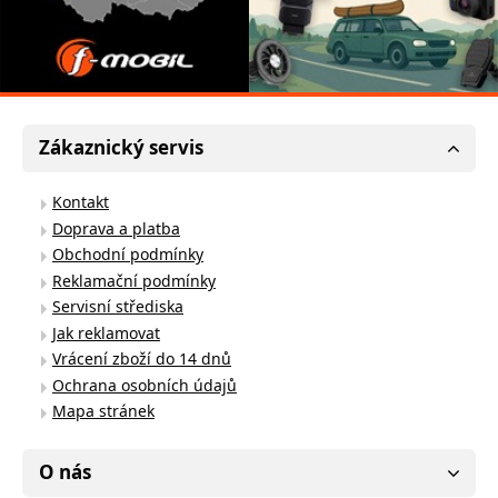
Zákaznický servis
Kontakt
Doprava a platba
Obchodní podmínky
Reklamační podmínky
Servisní střediska
Jak reklamovat
Vrácení zboží do 14 dnů
Ochrana osobních údajů
Mapa stránek
O nás