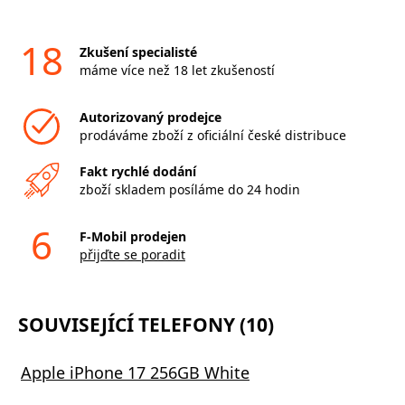
18
Zkušení specialisté
máme více než 18 let zkušeností
Autorizovaný prodejce
prodáváme zboží z oficiální české distribuce
Fakt rychlé dodání
zboží skladem posíláme do 24 hodin
6
F-Mobil prodejen
přijďte se poradit
SOUVISEJÍCÍ TELEFONY (10)
Apple iPhone 17 256GB White