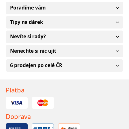
Poradíme vám
Tipy na dárek
Nevíte si rady?
Nenechte si nic ujít
6 prodejen po celé ČR
Platba
Doprava