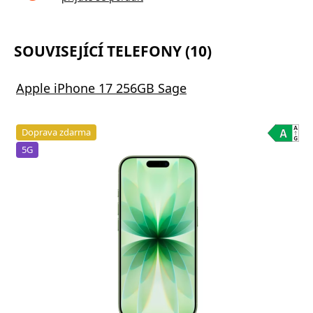
SOUVISEJÍCÍ TELEFONY (10)
Apple iPhone 17 256GB Sage
Doprava zdarma
5G