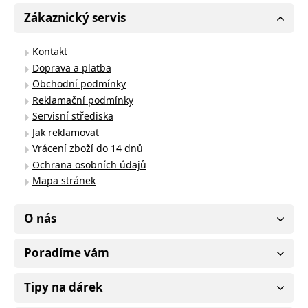
Zákaznický servis
Kontakt
Doprava a platba
Obchodní podmínky
Reklamační podmínky
Servisní střediska
Jak reklamovat
Vrácení zboží do 14 dnů
Ochrana osobních údajů
Mapa stránek
O nás
Poradíme vám
Tipy na dárek