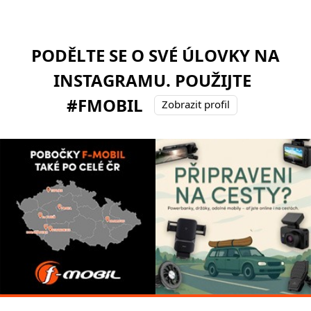
PODĚLTE SE O SVÉ ÚLOVKY NA
INSTAGRAMU. POUŽIJTE
#FMOBIL
Zobrazit profil