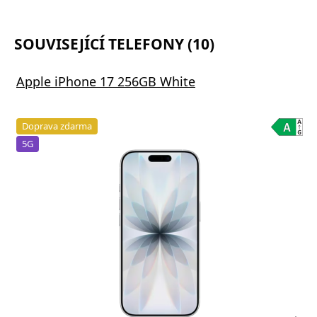
SOUVISEJÍCÍ TELEFONY (10)
Apple iPhone 17 256GB White
Doprava zdarma
5G