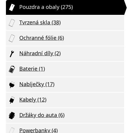
Pouzdra a obaly (275)
Tvrzená skla (38)
Ochranné fólie (6)
Náhradní díly (2)
Baterie (1)
Nabíječky (17)
Kabely (12)
Držáky do auta (6)
Powerbanky (4)