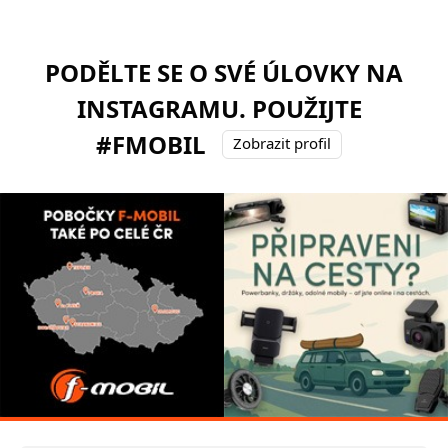
PODĚLTE SE O SVÉ ÚLOVKY NA
INSTAGRAMU. POUŽIJTE
#FMOBIL
Zobrazit profil