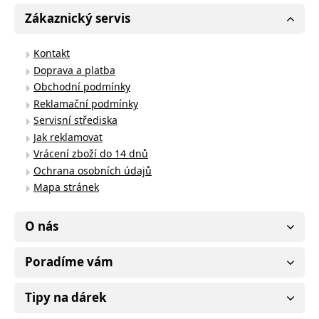
Zákaznický servis
Kontakt
Doprava a platba
Obchodní podmínky
Reklamační podmínky
Servisní střediska
Jak reklamovat
Vrácení zboží do 14 dnů
Ochrana osobních údajů
Mapa stránek
O nás
Poradíme vám
Tipy na dárek