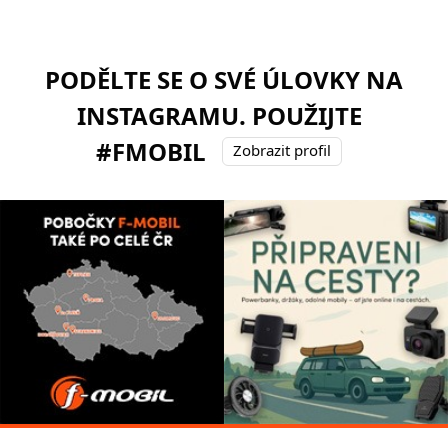
PODĚLTE SE O SVÉ ÚLOVKY NA
INSTAGRAMU. POUŽIJTE
#FMOBIL
Zobrazit profil