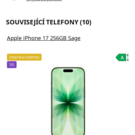
SOUVISEJÍCÍ TELEFONY (10)
Apple iPhone 17 256GB Sage
Doprava zdarma
5G