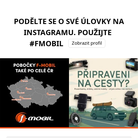
PODĚLTE SE O SVÉ ÚLOVKY NA
INSTAGRAMU. POUŽIJTE
#FMOBIL
Zobrazit profil