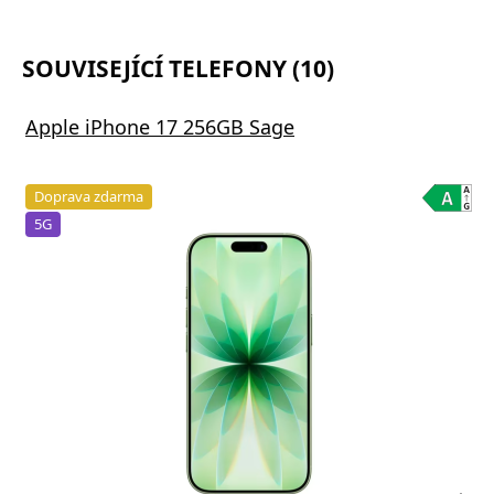
SOUVISEJÍCÍ TELEFONY (10)
Apple iPhone 17 256GB Sage
Doprava zdarma
5G