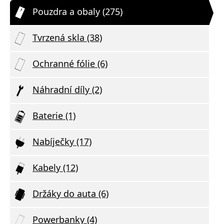
Pouzdra a obaly (275)
Tvrzená skla (38)
Ochranné fólie (6)
Náhradní díly (2)
Baterie (1)
Nabíječky (17)
Kabely (12)
Držáky do auta (6)
Powerbanky (4)