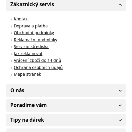
Zákaznický servis
Kontakt
Doprava a platba
Obchodní podmínky
Reklamační podmínky
Servisní střediska
Jak reklamovat
Vrácení zboží do 14 dnů
Ochrana osobních údajů
Mapa stránek
O nás
Poradíme vám
Tipy na dárek