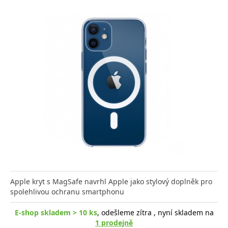
Apple kryt s MagSafe navrhl Apple jako stylový doplněk pro
spolehlivou ochranu smartphonu
E-shop skladem > 10 ks
, odešleme zítra , nyní skladem na
1 prodejně