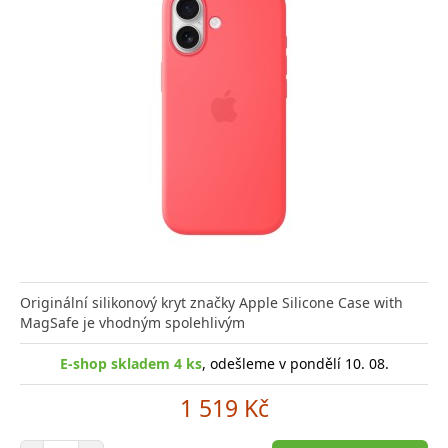
Originální silikonový kryt značky Apple Silicone Case with
MagSafe je vhodným spolehlivým
E-shop skladem 4 ks
, odešleme v pondělí 10. 08.
1 519 Kč