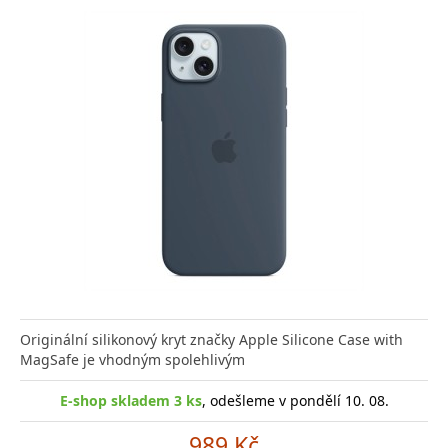
Originální silikonový kryt značky Apple Silicone Case with
MagSafe je vhodným spolehlivým
E-shop skladem 3 ks
, odešleme v pondělí 10. 08.
989 Kč