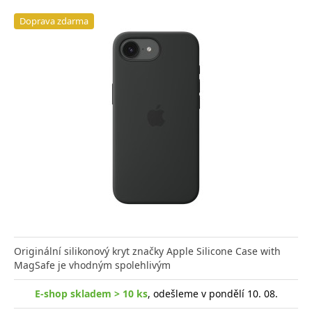
Doprava zdarma
Originální silikonový kryt značky Apple Silicone Case with
MagSafe je vhodným spolehlivým
E-shop skladem > 10 ks
, odešleme v pondělí 10. 08.