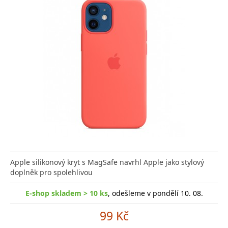
Apple silikonový kryt s MagSafe navrhl Apple jako stylový
doplněk pro spolehlivou
E-shop skladem > 10 ks
, odešleme v pondělí 10. 08.
99 Kč