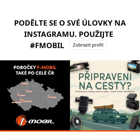
PODĚLTE SE O SVÉ ÚLOVKY NA
INSTAGRAMU. POUŽIJTE
#FMOBIL
Zobrazit profil