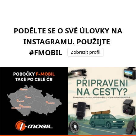
PODĚLTE SE O SVÉ ÚLOVKY NA
INSTAGRAMU. POUŽIJTE
#FMOBIL
Zobrazit profil