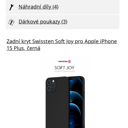
Náhradní díly (4)
Dárkové poukazy (3)
Zadní kryt Swissten Soft Joy pro Apple iPhone
15 Plus, černá