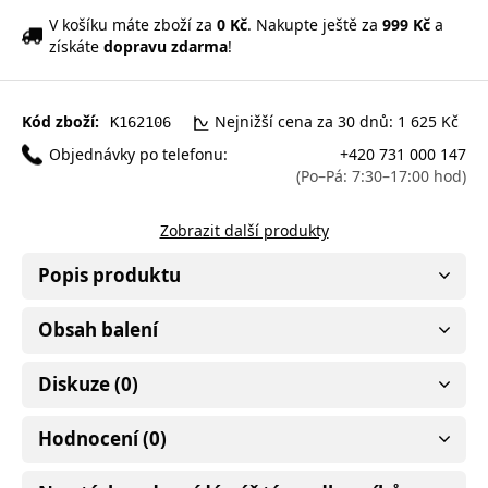
V košíku máte zboží za
0 Kč
. Nakupte ještě za
999 Kč
a
získáte
dopravu zdarma
!
Kód zboží:
Nejnižší cena za 30 dnů: 1 625 Kč
K162106
Objednávky po telefonu:
+420 731 000 147
(Po–Pá: 7:30–17:00 hod)
Zobrazit další produkty
Popis produktu
Obsah balení
Diskuze (0)
Hodnocení (0)