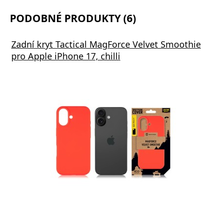
PODOBNÉ PRODUKTY (6)
Zadní kryt Tactical MagForce Velvet Smoothie
pro Apple iPhone 17, chilli