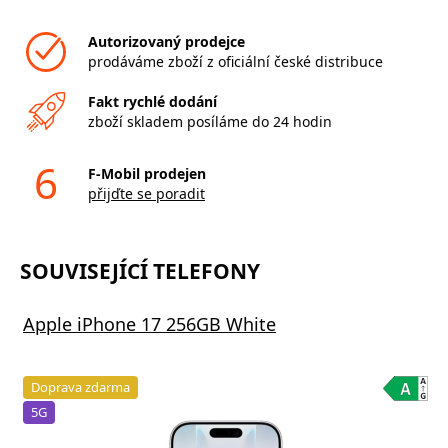
Autorizovaný prodejce
prodáváme zboží z oficiální české distribuce
Fakt rychlé dodání
zboží skladem posíláme do 24 hodin
6
F-Mobil prodejen
přijďte se poradit
SOUVISEJÍCÍ TELEFONY
Apple iPhone 17 256GB White
Doprava zdarma
5G