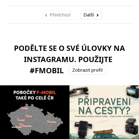
Předchozí
Další
PODĚLTE SE O SVÉ ÚLOVKY NA
INSTAGRAMU. POUŽIJTE
#FMOBIL
Zobrazit profil