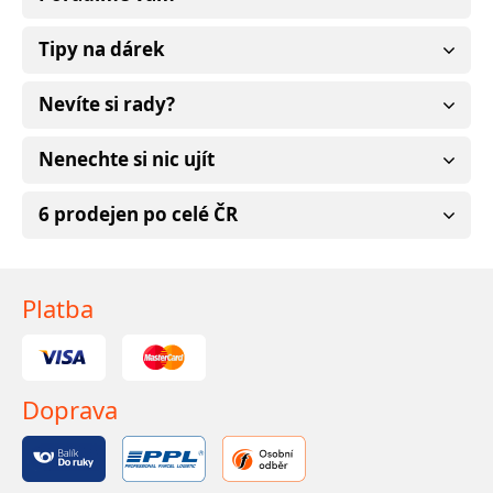
Tipy na dárek
Nevíte si rady?
Nenechte si nic ujít
6 prodejen po celé ČR
Platba
Doprava