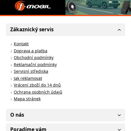
Zákaznický servis
Kontakt
Doprava a platba
Obchodní podmínky
Reklamační podmínky
Servisní střediska
Jak reklamovat
Vrácení zboží do 14 dnů
Ochrana osobních údajů
Mapa stránek
O nás
Poradíme vám