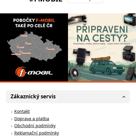
Zákaznický servis
Kontakt
Doprava a platba
Obchodní podmínky
Reklamační podmínky