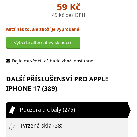
59 Kč
49 Kč bez DPH
Mrzí nás to, ale zboží je vyprodané.
Vyberte alternativy skladem
Dejte mi vědět, až bude zboží dostupné
DALŠÍ PŘÍSLUŠENSVÍ PRO APPLE
IPHONE 17 (389)
Pouzdra a obaly (275)
Tvrzená skla (38)