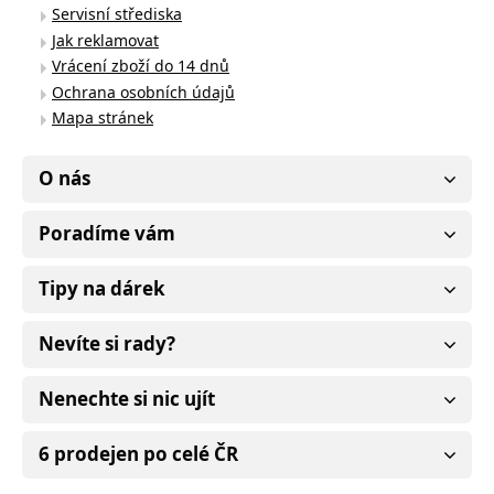
Servisní střediska
Jak reklamovat
Vrácení zboží do 14 dnů
Ochrana osobních údajů
Mapa stránek
O nás
Poradíme vám
Tipy na dárek
Nevíte si rady?
Nenechte si nic ujít
6 prodejen po celé ČR