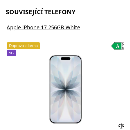
SOUVISEJÍCÍ TELEFONY
Apple iPhone 17 256GB White
Doprava zdarma
5G