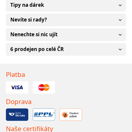
Tipy na dárek
Nevíte si rady?
Nenechte si nic ujít
6 prodejen po celé ČR
Platba
Doprava
Naše certifikáty