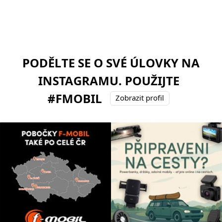
PODĚLTE SE O SVÉ ÚLOVKY NA
INSTAGRAMU. POUŽIJTE
#FMOBIL
Zobrazit profil