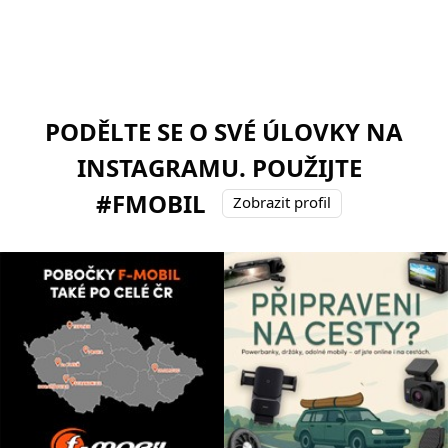
PODĚLTE SE O SVÉ ÚLOVKY NA
INSTAGRAMU. POUŽIJTE
#FMOBIL
Zobrazit profil