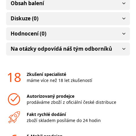
Obsah balení
Diskuze (0)
Hodnocení (0)
Na otázky odpovídá náš tým odborníků
18
Zkušení specialisté
máme více než 18 let zkušeností
Autorizovaný prodejce
prodáváme zboží z oficiální české distribuce
Fakt rychlé dodání
zboží skladem posíláme do 24 hodin