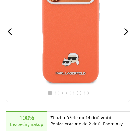
100%
Zboží můžete do 14 dnů vrátit.
Peníze vracíme do 2 dnů.
Podmínky
.
bezpečný nákup