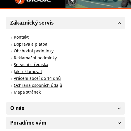
Zákaznický servis
Kontakt
Doprava a platba
Obchodní podmínky
Reklamační podmínky
Servisní střediska
Jak reklamovat
Vrácení zboží do 14 dnů
Ochrana osobních údajů
Mapa stránek
O nás
Poradíme vám