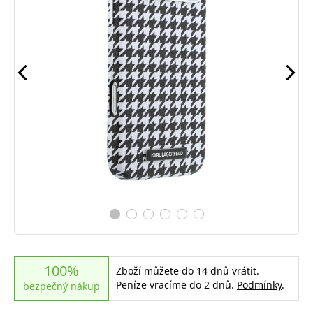
100%
Zboží můžete do 14 dnů vrátit.
Peníze vracíme do 2 dnů.
Podmínky
.
bezpečný nákup