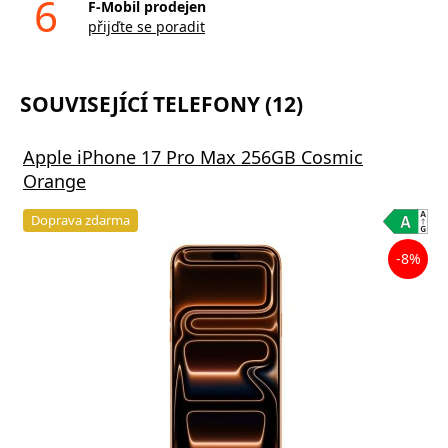
6
F-Mobil prodejen
přijďte se poradit
SOUVISEJÍCÍ TELEFONY (12)
Apple iPhone 17 Pro Max 256GB Cosmic
Orange
Doprava zdarma
-8%