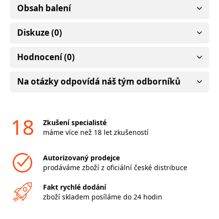
Obsah balení
Diskuze (0)
Hodnocení (0)
Na otázky odpovídá náš tým odborníků
18
Zkušení specialisté
máme více než 18 let zkušeností
Autorizovaný prodejce
prodáváme zboží z oficiální české distribuce
Fakt rychlé dodání
zboží skladem posíláme do 24 hodin