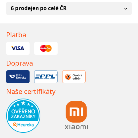
6 prodejen po celé ČR
Platba
Doprava
Naše certifikáty