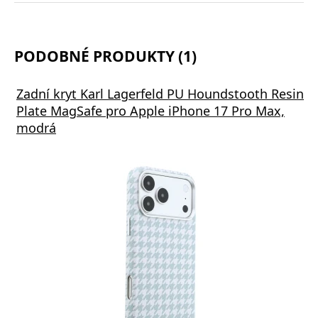
PODOBNÉ PRODUKTY (1)
Zadní kryt Karl Lagerfeld PU Houndstooth Resin
Plate MagSafe pro Apple iPhone 17 Pro Max,
modrá