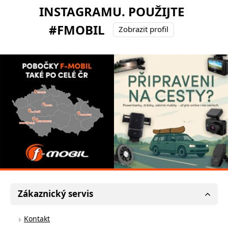
INSTAGRAMU. POUŽIJTE
#FMOBIL
Zobrazit profil
Zákaznický servis
Kontakt