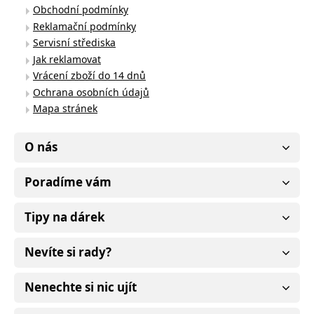
Obchodní podmínky
Reklamační podmínky
Servisní střediska
Jak reklamovat
Vrácení zboží do 14 dnů
Ochrana osobních údajů
Mapa stránek
O nás
Poradíme vám
Tipy na dárek
Nevíte si rady?
Nenechte si nic ujít