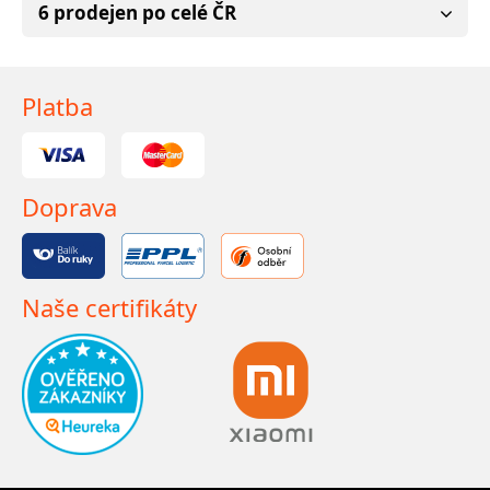
6 prodejen po celé ČR
Platba
Doprava
Naše certifikáty