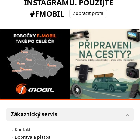
INSTAGRAMU. POUŽIJTE
#FMOBIL
Zobrazit profil
Zákaznický servis
Kontakt
Doprava a platba