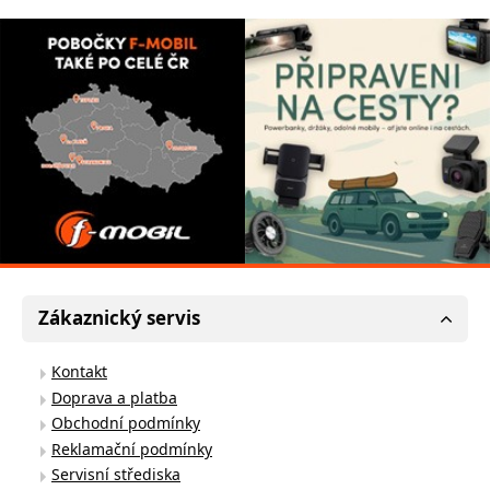
Zákaznický servis
Kontakt
Doprava a platba
Obchodní podmínky
Reklamační podmínky
Servisní střediska