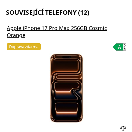
SOUVISEJÍCÍ TELEFONY (12)
Apple iPhone 17 Pro Max 256GB Cosmic
Orange
Doprava zdarma