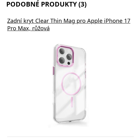
PODOBNÉ PRODUKTY (3)
Zadní kryt Clear Thin Mag pro Apple iPhone 17
Pro Max, růžová