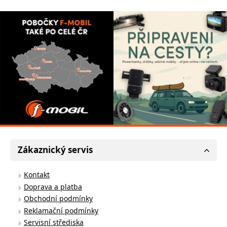
Zákaznický servis
Kontakt
Doprava a platba
Obchodní podmínky
Reklamační podmínky
Servisní střediska