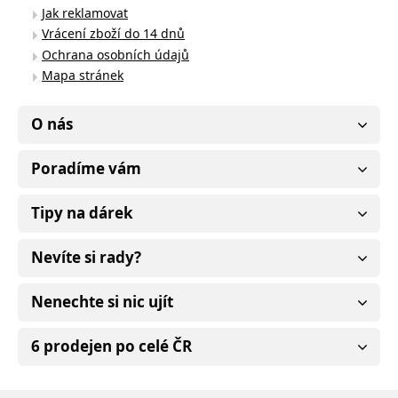
Jak reklamovat
Vrácení zboží do 14 dnů
Ochrana osobních údajů
Mapa stránek
O nás
Poradíme vám
Tipy na dárek
Nevíte si rady?
Nenechte si nic ujít
6 prodejen po celé ČR