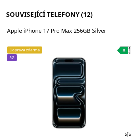
SOUVISEJÍCÍ TELEFONY (12)
Apple iPhone 17 Pro Max 256GB Silver
Doprava zdarma
5G