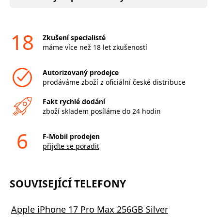
18
Zkušení specialisté
máme více než 18 let zkušeností
Autorizovaný prodejce
prodáváme zboží z oficiální české distribuce
Fakt rychlé dodání
zboží skladem posíláme do 24 hodin
6
F-Mobil prodejen
přijďte se poradit
SOUVISEJÍCÍ TELEFONY
Apple iPhone 17 Pro Max 256GB Silver