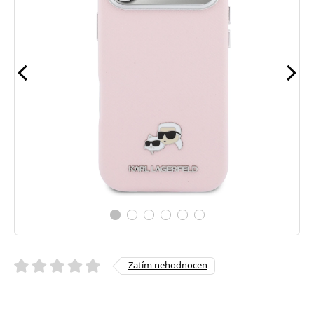
Zatím nehodnocen