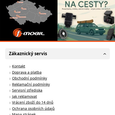
Zákaznický servis
Kontakt
Doprava a platba
Obchodní podmínky
Reklamační podmínky
Servisní střediska
Jak reklamovat
Vrácení zboží do 14 dnů
Ochrana osobních údajů
Mapa stránek