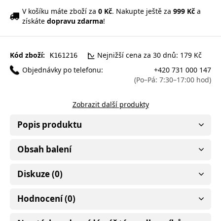
V košíku máte zboží za
0 Kč
. Nakupte ještě za
999 Kč
a
získáte
dopravu zdarma
!
Kód zboží:
Nejnižší cena za 30 dnů: 179 Kč
K161216
Objednávky po telefonu:
+420 731 000 147
(Po–Pá: 7:30–17:00 hod)
Zobrazit další produkty
Popis produktu
Obsah balení
Diskuze (0)
Hodnocení (0)