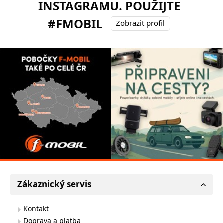
INSTAGRAMU. POUŽIJTE
#FMOBIL
Zobrazit profil
Zákaznický servis
Kontakt
Doprava a platba