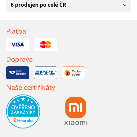
6 prodejen po celé ČR
Platba
Doprava
Naše certifikáty