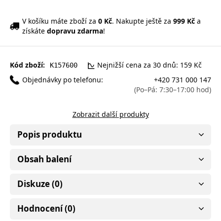
V košíku máte zboží za
0 Kč
. Nakupte ještě za
999 Kč
a
získáte
dopravu zdarma
!
Kód zboží:
Nejnižší cena za 30 dnů: 159 Kč
K157600
Objednávky po telefonu:
+420 731 000 147
(Po–Pá: 7:30–17:00 hod)
Zobrazit další produkty
Popis produktu
Obsah balení
Diskuze (0)
Hodnocení (0)