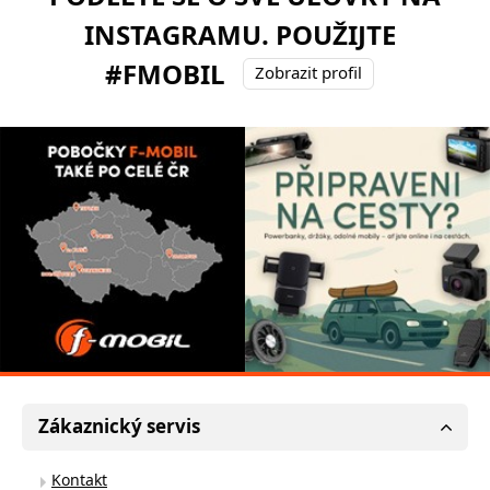
INSTAGRAMU. POUŽIJTE
#FMOBIL
Zobrazit profil
Zákaznický servis
Kontakt