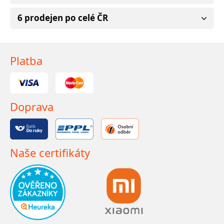
6 prodejen po celé ČR
Platba
Doprava
Naše certifikáty