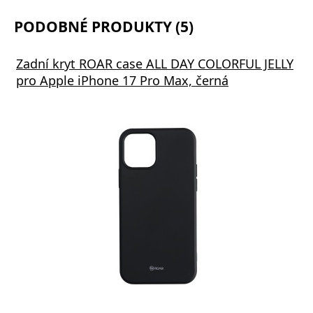
PODOBNÉ PRODUKTY (5)
Zadní kryt ROAR case ALL DAY COLORFUL JELLY
pro Apple iPhone 17 Pro Max, černá