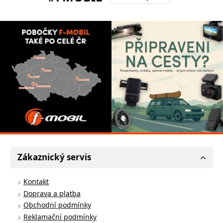
Zákaznický servis
Kontakt
Doprava a platba
Obchodní podmínky
Reklamační podmínky