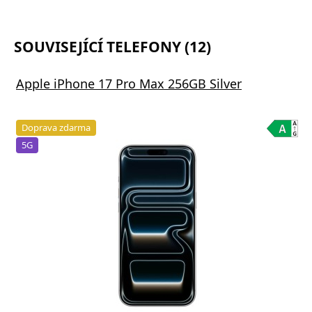
SOUVISEJÍCÍ TELEFONY (12)
Apple iPhone 17 Pro Max 256GB Silver
Doprava zdarma
5G