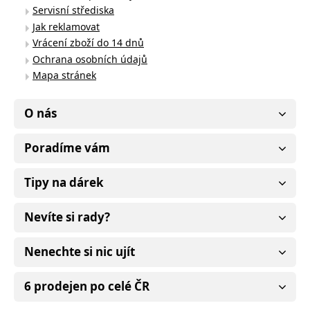
Servisní střediska
Jak reklamovat
Vrácení zboží do 14 dnů
Ochrana osobních údajů
Mapa stránek
O nás
Poradíme vám
Tipy na dárek
Nevíte si rady?
Nenechte si nic ujít
6 prodejen po celé ČR