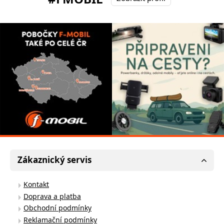
Zákaznický servis
Kontakt
Doprava a platba
Obchodní podmínky
Reklamační podmínky