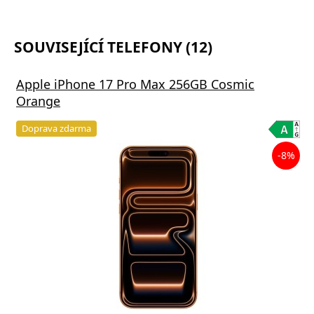
SOUVISEJÍCÍ TELEFONY (12)
Apple iPhone 17 Pro Max 256GB Cosmic
Orange
Doprava zdarma
-8%