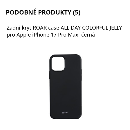
PODOBNÉ PRODUKTY (5)
Zadní kryt ROAR case ALL DAY COLORFUL JELLY
pro Apple iPhone 17 Pro Max, černá