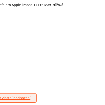
afe pro Apple iPhone 17 Pro Max, růžová
it vlastní hodnocení