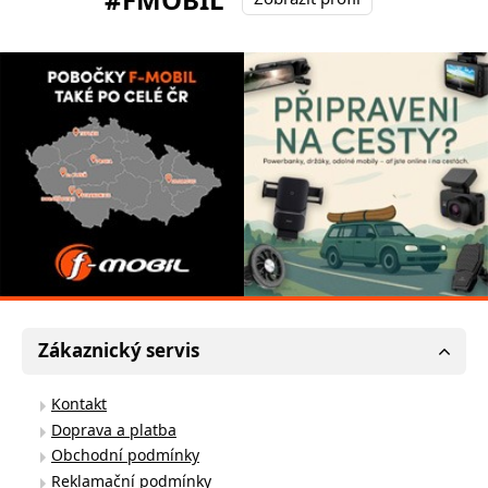
Zákaznický servis
Kontakt
Doprava a platba
Obchodní podmínky
Reklamační podmínky