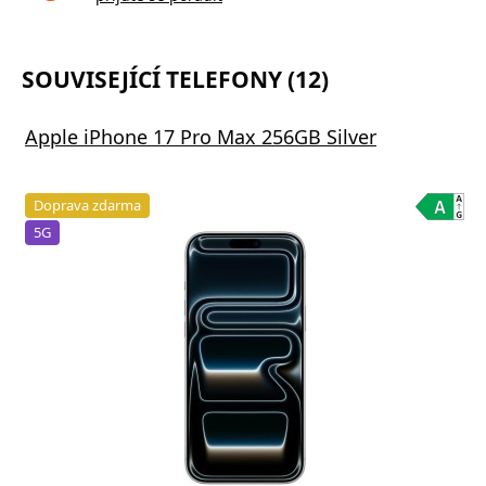
SOUVISEJÍCÍ TELEFONY (12)
Apple iPhone 17 Pro Max 256GB Silver
Doprava zdarma
5G