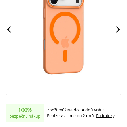
100%
Zboží můžete do 14 dnů vrátit.
Peníze vracíme do 2 dnů.
Podmínky
.
bezpečný nákup