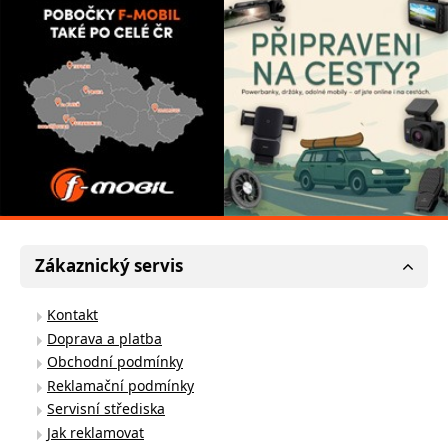
Zákaznický servis
Kontakt
Doprava a platba
Obchodní podmínky
Reklamační podmínky
Servisní střediska
Jak reklamovat