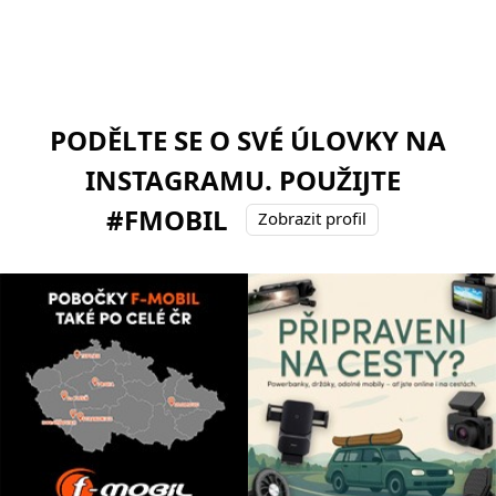
PODĚLTE SE O SVÉ ÚLOVKY NA
INSTAGRAMU. POUŽIJTE
#FMOBIL
Zobrazit profil