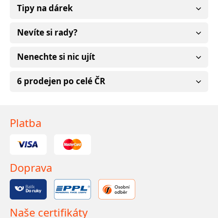
Tipy na dárek
Nevíte si rady?
Nenechte si nic ujít
6 prodejen po celé ČR
Platba
Doprava
Naše certifikáty