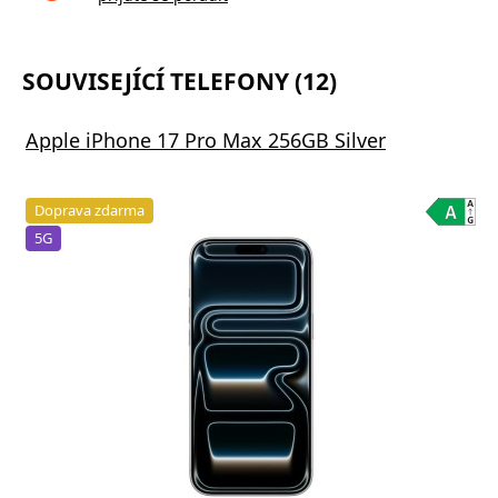
SOUVISEJÍCÍ TELEFONY (12)
Apple iPhone 17 Pro Max 256GB Silver
Doprava zdarma
5G