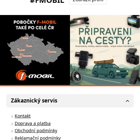
Zákaznický servis
Kontakt
Doprava a platba
Obchodní podmínky
Reklamační podmínky